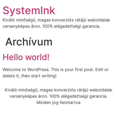
SystemInk
Kiváló minőségű, magas konverziós rátájú weboldalak
versenyképes áron. 100% elégedettségi garancia.
Archívum
Hello world!
Welcome to WordPress. This is your first post. Edit or
delete it, then start writing!
Kiváló minőségű, magas konverziós rátájú weboldalak
versenyképes áron. 100% elégedettségi garancia.
Minden jog fenntartva